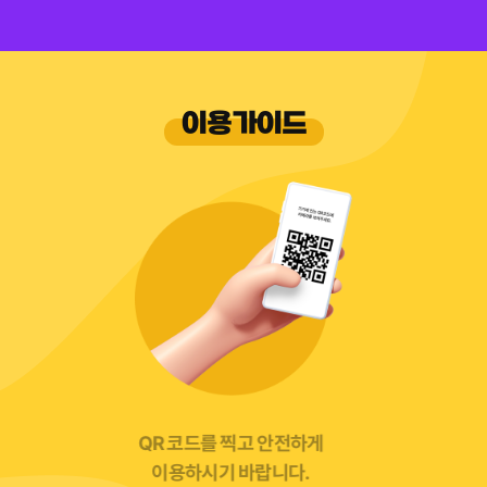
이용가이드
반납 시 반드시 지정 주차구역에 주차 후 주차 사진을 찍어 종
반납 시 반드시 지정 주차구역에 주차 후 주차 사진을 찍어 종
QR 코드를 찍고 안전하게
공유 자전거를 찾아주세요!
공유 자전거를 찾아주세요!
이용하시기 바랍니다.
료해야 합니다..
료해야 합니다..