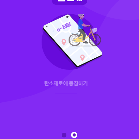
탄소제로에 동참하기
탄소제로에 동참하기
공유 자전거 활용
공유 자전거 활용
* 춘천 시민만 사용 가능합니다.
공유 자전거를 활용하시고
공유 자전거를 활용하시고
탄소제로에 동참해 주세요.
탄소제로에 동참해 주세요.
* 춘천시민만 사용 가능합니다.
* 춘천시민만 사용 가능합니다.