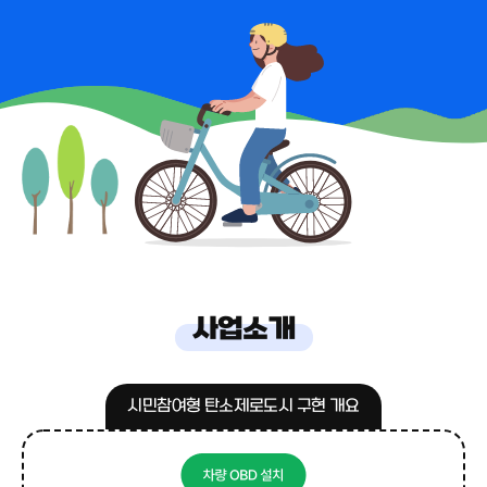
사업소개
시민참여형 탄소제로도시 구현 개요